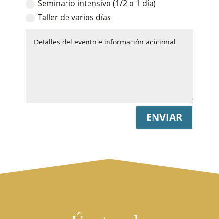
Seminario intensivo (1/2 o 1 día)
Taller de varios días
ENVIAR