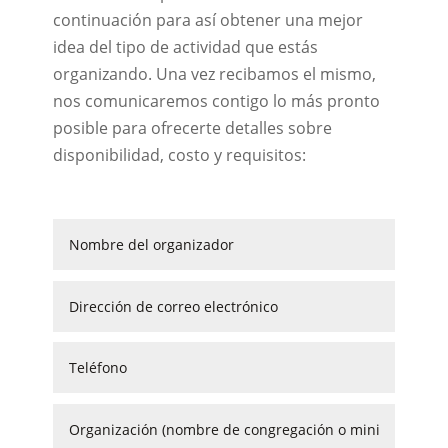
continuación para así obtener una mejor
idea del tipo de actividad que estás
organizando. Una vez recibamos el mismo,
nos comunicaremos contigo lo más pronto
posible para ofrecerte detalles sobre
disponibilidad, costo y requisitos: