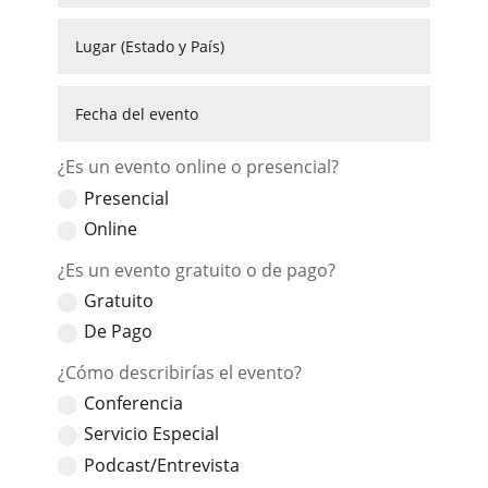
Presencial
Online
Gratuito
De Pago
Conferencia
Servicio Especial
Podcast/Entrevista