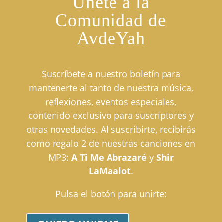
Únete a la
Comunidad de
AvdeYah
Suscríbete a nuestro boletín para
mantenerte al tanto de nuestra música,
reflexiones, eventos especiales,
contenido exclusivo para suscriptores y
otras novedades. Al suscribirte, recibirás
como regalo 2 de nuestras canciones en
MP3:
A Ti Me Abrazaré
y
Shir
LaMaalot
.
Pulsa el botón para unirte: