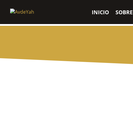
INICIO
SOBRE