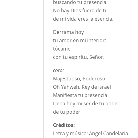
buscando tu presencia.
No hay Dios fuera de ti
de mi vida eres la esencia.
Derrama hoy
tu amor en mi interior;
tócame
con tu espíritu, Señor.
coro:
Majestuoso, Poderoso
Oh Yahweh, Rey de Israel
Manifiesta tu presencia
Llena hoy mi ser de tu poder
de tu poder
Créditos:
Letra y música: Angel Candelaria