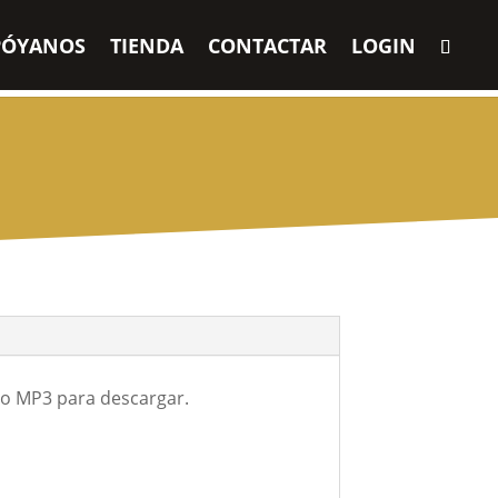
PÓYANOS
TIENDA
CONTACTAR
LOGIN
o MP3 para descargar.