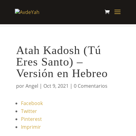
Atah Kadosh (Tú
Eres Santo) –
Versión en Hebreo
por
Angel
|
Oct 9, 2021
|
0 Comentarios
Facebook
Twitter
Pinterest
Imprimir