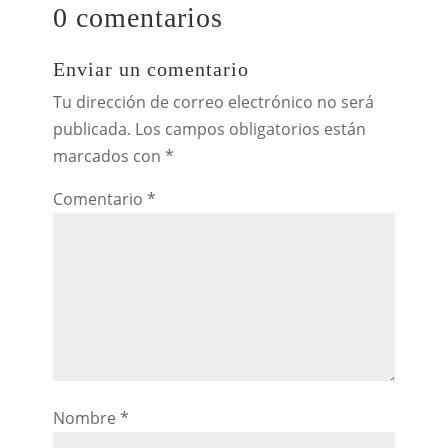
0 comentarios
Enviar un comentario
Tu dirección de correo electrónico no será
publicada.
Los campos obligatorios están
marcados con
*
Comentario
*
Nombre
*