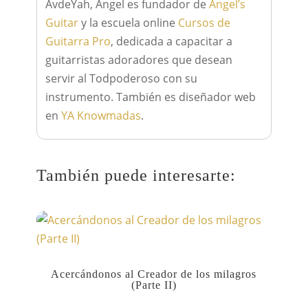
AvdeYah, Ángel es fundador de
Angel’s
Guitar
y la escuela online
Cursos de
Guitarra Pro
, dedicada a capacitar a
guitarristas adoradores que desean
servir al Todpoderoso con su
instrumento. También es diseñador web
en
YA Knowmadas
.
También puede interesarte:
Acercándonos al Creador de los milagros
(Parte II)