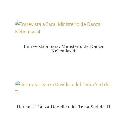
Entrevista a Sara: Ministerio de Danza
Nehemías 4
Hermosa Danza Davídica del Tema Sed de Ti