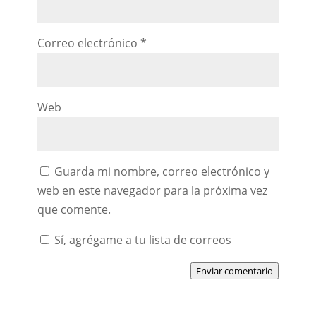
Correo electrónico
*
Web
Guarda mi nombre, correo electrónico y
web en este navegador para la próxima vez
que comente.
Sí, agrégame a tu lista de correos
Enviar comentario