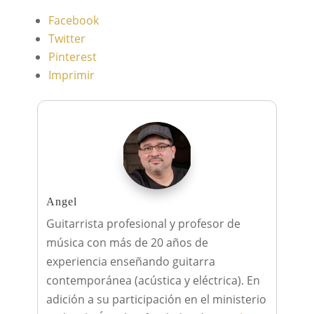
Facebook
Twitter
Pinterest
Imprimir
Angel
Guitarrista profesional y profesor de
música con más de 20 años de
experiencia enseñando guitarra
contemporánea (acústica y eléctrica). En
adición a su participación en el ministerio