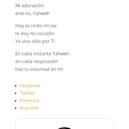
Mi adoración
eres tu, Yahweh
Hoy te rindo mi ser
te doy mi corazón
Yo vivo sólo por Ti
En cada instante Yahweh
en cada respiración
Haz tu voluntad en mí
Facebook
Twitter
Pinterest
Imprimir