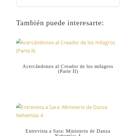
También puede interesarte:
Acercándonos al Creador de los milagros
(Parte II)
Entrevista a Sara: Ministerio de Danza
Nehemías 4