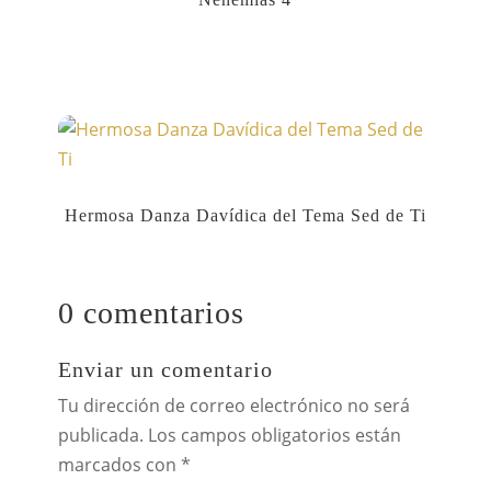
Hermosa Danza Davídica del Tema Sed de Ti
0 comentarios
Enviar un comentario
Tu dirección de correo electrónico no será
publicada.
Los campos obligatorios están
marcados con
*