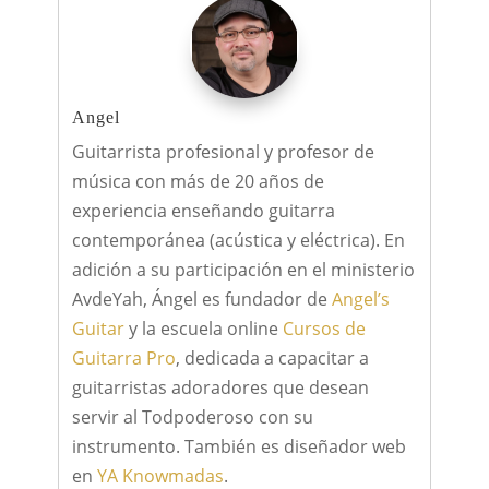
Angel
Guitarrista profesional y profesor de
música con más de 20 años de
experiencia enseñando guitarra
contemporánea (acústica y eléctrica). En
adición a su participación en el ministerio
AvdeYah, Ángel es fundador de
Angel’s
Guitar
y la escuela online
Cursos de
Guitarra Pro
, dedicada a capacitar a
guitarristas adoradores que desean
servir al Todpoderoso con su
instrumento. También es diseñador web
en
YA Knowmadas
.