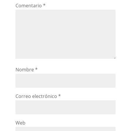
Comentario
*
Nombre
*
Correo electrónico
*
Web